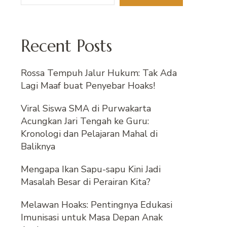
Recent Posts
Rossa Tempuh Jalur Hukum: Tak Ada
Lagi Maaf buat Penyebar Hoaks!
Viral Siswa SMA di Purwakarta
Acungkan Jari Tengah ke Guru:
Kronologi dan Pelajaran Mahal di
Baliknya
Mengapa Ikan Sapu-sapu Kini Jadi
Masalah Besar di Perairan Kita?
Melawan Hoaks: Pentingnya Edukasi
Imunisasi untuk Masa Depan Anak