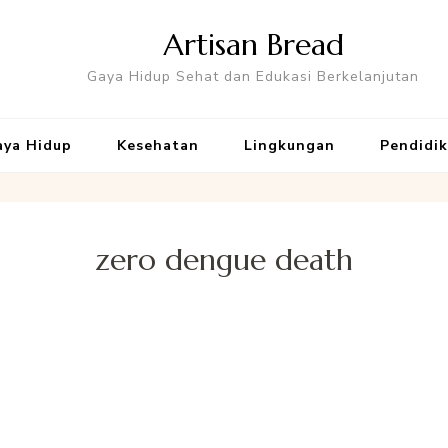
Artisan Bread
Gaya Hidup Sehat dan Edukasi Berkelanjutan
aya Hidup
Kesehatan
Lingkungan
Pendidi
zero dengue death