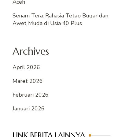
Aceh
Senam Tera: Rahasia Tetap Bugar dan
Awet Muda di Usia 40 Plus
Archives
April 2026
Maret 2026
Februari 2026
Januari 2026
LINK BERITA LAINNYA