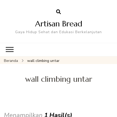
Artisan Bread
Gaya Hidup Sehat dan Edukasi Berkelanjutan
Beranda
wall climbing untar
wall climbing untar
Menampilkan
1 Hasil(s)