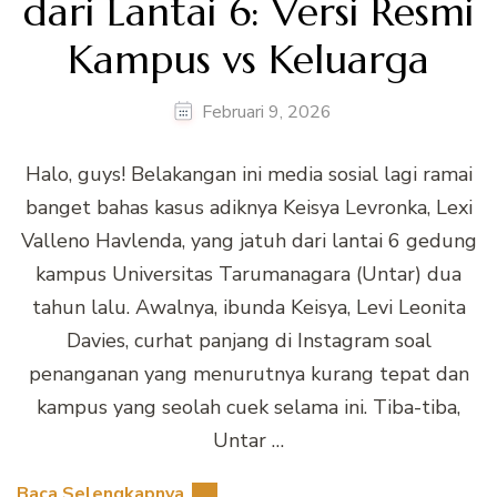
dari Lantai 6: Versi Resmi
Kampus vs Keluarga
Februari 9, 2026
Halo, guys! Belakangan ini media sosial lagi ramai
banget bahas kasus adiknya Keisya Levronka, Lexi
Valleno Havlenda, yang jatuh dari lantai 6 gedung
kampus Universitas Tarumanagara (Untar) dua
tahun lalu. Awalnya, ibunda Keisya, Levi Leonita
Davies, curhat panjang di Instagram soal
penanganan yang menurutnya kurang tepat dan
kampus yang seolah cuek selama ini. Tiba-tiba,
Untar …
Baca Selengkapnya