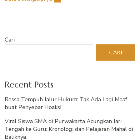
Cari
CARI
Recent Posts
Rossa Tempuh Jalur Hukum: Tak Ada Lagi Maaf
buat Penyebar Hoaks!
Viral Siswa SMA di Purwakarta Acungkan Jari
Tengah ke Guru: Kronologi dan Pelajaran Mahal di
Baliknya