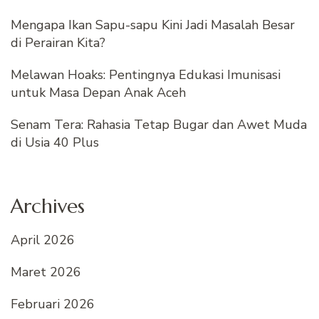
Mengapa Ikan Sapu-sapu Kini Jadi Masalah Besar
di Perairan Kita?
Melawan Hoaks: Pentingnya Edukasi Imunisasi
untuk Masa Depan Anak Aceh
Senam Tera: Rahasia Tetap Bugar dan Awet Muda
di Usia 40 Plus
Archives
April 2026
Maret 2026
Februari 2026