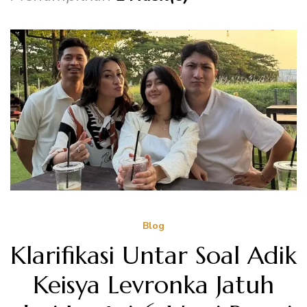
Blog
Klarifikasi Untar Soal Adik
Keisya Levronka Jatuh