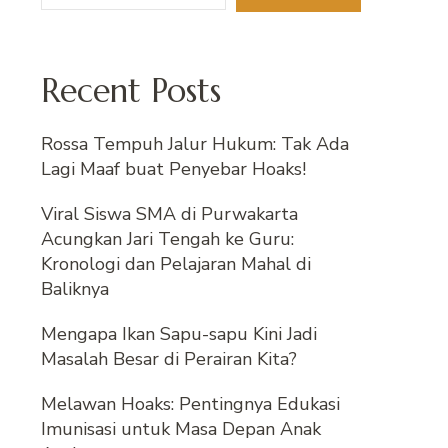
Recent Posts
Rossa Tempuh Jalur Hukum: Tak Ada
Lagi Maaf buat Penyebar Hoaks!
Viral Siswa SMA di Purwakarta
Acungkan Jari Tengah ke Guru:
Kronologi dan Pelajaran Mahal di
Baliknya
Mengapa Ikan Sapu-sapu Kini Jadi
Masalah Besar di Perairan Kita?
Melawan Hoaks: Pentingnya Edukasi
Imunisasi untuk Masa Depan Anak