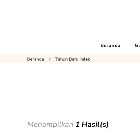
Beranda
G
Beranda
Tahun Baru Imlek
Menampilkan
1 Hasil(s)