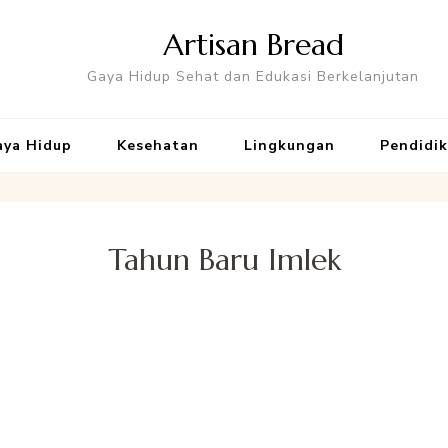
Artisan Bread
Gaya Hidup Sehat dan Edukasi Berkelanjutan
aya Hidup
Kesehatan
Lingkungan
Pendidi
Tahun Baru Imlek