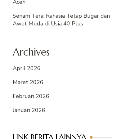
Aceh
Senam Tera: Rahasia Tetap Bugar dan
Awet Muda di Usia 40 Plus
Archives
April 2026
Maret 2026
Februari 2026
Januari 2026
LINK BERITA LAINNYA