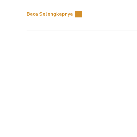
Baca Selengkapnya