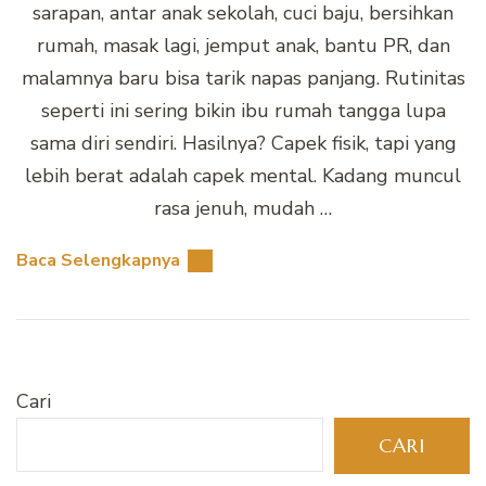
sarapan, antar anak sekolah, cuci baju, bersihkan
rumah, masak lagi, jemput anak, bantu PR, dan
malamnya baru bisa tarik napas panjang. Rutinitas
seperti ini sering bikin ibu rumah tangga lupa
sama diri sendiri. Hasilnya? Capek fisik, tapi yang
lebih berat adalah capek mental. Kadang muncul
rasa jenuh, mudah …
Baca Selengkapnya
Cari
CARI