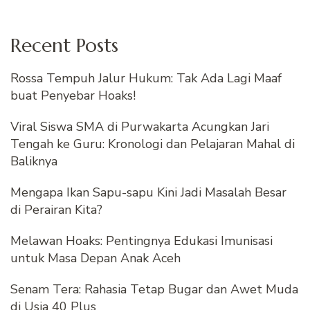
Recent Posts
Rossa Tempuh Jalur Hukum: Tak Ada Lagi Maaf
buat Penyebar Hoaks!
Viral Siswa SMA di Purwakarta Acungkan Jari
Tengah ke Guru: Kronologi dan Pelajaran Mahal di
Baliknya
Mengapa Ikan Sapu-sapu Kini Jadi Masalah Besar
di Perairan Kita?
Melawan Hoaks: Pentingnya Edukasi Imunisasi
untuk Masa Depan Anak Aceh
Senam Tera: Rahasia Tetap Bugar dan Awet Muda
di Usia 40 Plus