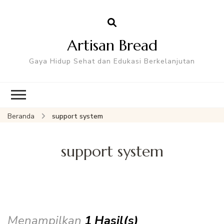
Artisan Bread
Gaya Hidup Sehat dan Edukasi Berkelanjutan
Beranda
support system
support system
Menampilkan
1 Hasil(s)