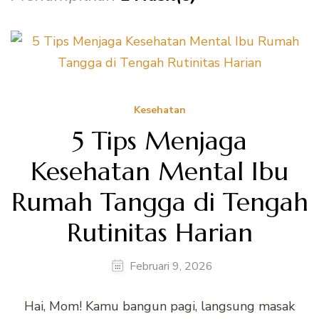
Kesehatan
5 Tips Menjaga
Kesehatan Mental Ibu
Rumah Tangga di Tengah
Rutinitas Harian
Februari 9, 2026
Hai, Mom! Kamu bangun pagi, langsung masak