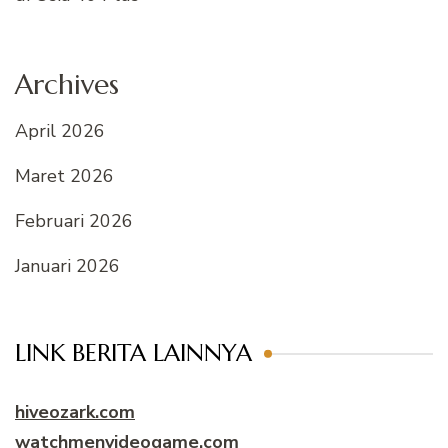
Archives
April 2026
Maret 2026
Februari 2026
Januari 2026
LINK BERITA LAINNYA
hiveozark.com
watchmenvideogame.com