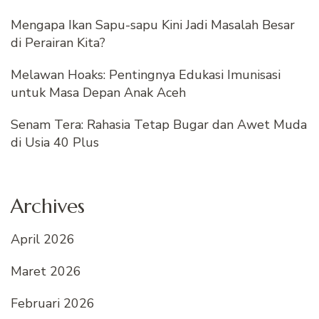
Mengapa Ikan Sapu-sapu Kini Jadi Masalah Besar
di Perairan Kita?
Melawan Hoaks: Pentingnya Edukasi Imunisasi
untuk Masa Depan Anak Aceh
Senam Tera: Rahasia Tetap Bugar dan Awet Muda
di Usia 40 Plus
Archives
April 2026
Maret 2026
Februari 2026