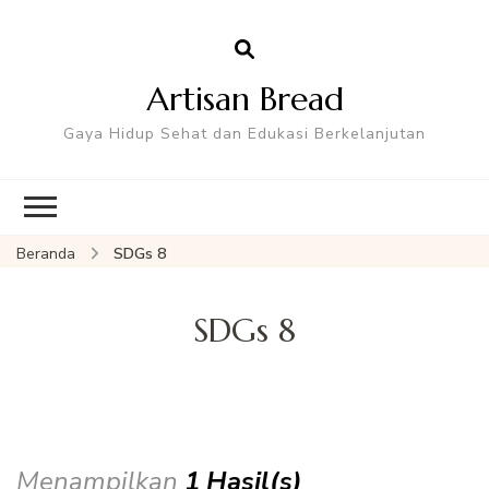
Artisan Bread
Gaya Hidup Sehat dan Edukasi Berkelanjutan
Beranda
SDGs 8
SDGs 8
Menampilkan
1 Hasil(s)