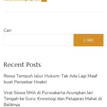
Cari
CARI
Recent Posts
Rossa Tempuh Jalur Hukum: Tak Ada Lagi Maaf
buat Penyebar Hoaks!
Viral Siswa SMA di Purwakarta Acungkan Jari
Tengah ke Guru: Kronologi dan Pelajaran Mahal di
Baliknya