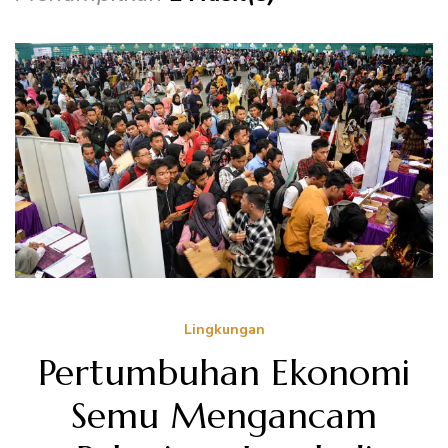
Lingkungan
Pertumbuhan Ekonomi
Semu Mengancam