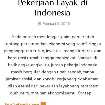
Pekerjaan Layak di
Indonesia
Februari 6, 2026
Anda pernah mendengar klaim pemerintah
tentang pertumbuhan ekonomi yang solid? Angka
pengangguran turun, investasi mengalir deras, dan
konsumsi rumah tangga meningkat. Namun, di
balik angka-angka itu, jutaan pekerja Indonesia
masih bergulat dengan upah rendah, tanpa
jaminan sosial, dan kondisi kerja yang tidak aman.
Inilah esensi dari pekerjaan layak yang terancam
oleh pertumbuhan ekonomi semu. Konsep …
Baca Selengkapnya