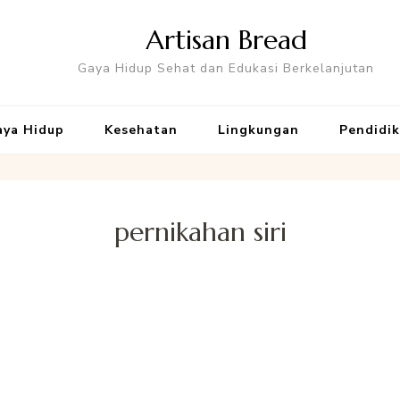
Artisan Bread
Gaya Hidup Sehat dan Edukasi Berkelanjutan
aya Hidup
Kesehatan
Lingkungan
Pendidi
pernikahan siri