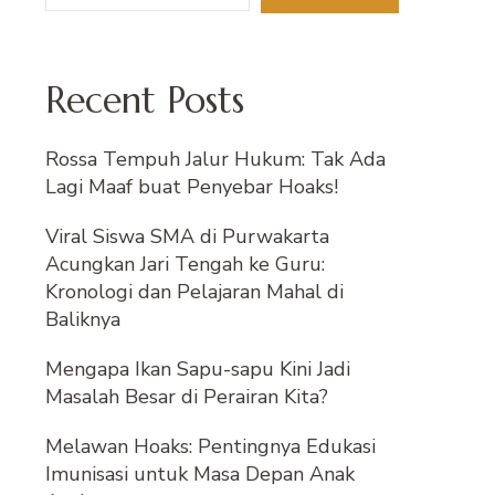
Recent Posts
Rossa Tempuh Jalur Hukum: Tak Ada
Lagi Maaf buat Penyebar Hoaks!
Viral Siswa SMA di Purwakarta
Acungkan Jari Tengah ke Guru:
Kronologi dan Pelajaran Mahal di
Baliknya
Mengapa Ikan Sapu-sapu Kini Jadi
Masalah Besar di Perairan Kita?
Melawan Hoaks: Pentingnya Edukasi
Imunisasi untuk Masa Depan Anak