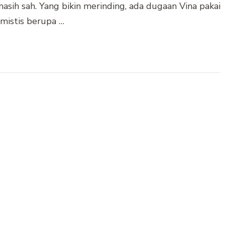
asih sah. Yang bikin merinding, ada dugaan Vina pakai
 mistis berupa …