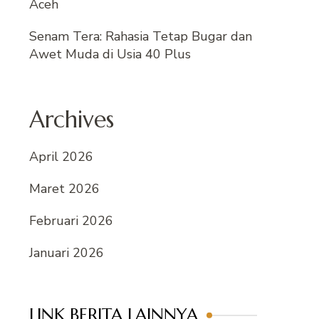
Aceh
Senam Tera: Rahasia Tetap Bugar dan
Awet Muda di Usia 40 Plus
Archives
April 2026
Maret 2026
Februari 2026
Januari 2026
LINK BERITA LAINNYA