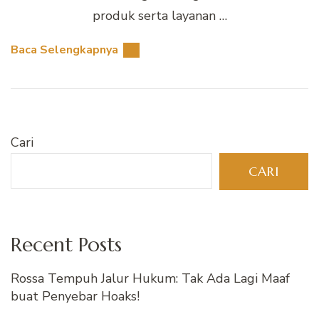
produk serta layanan …
Baca Selengkapnya
Cari
CARI
Recent Posts
Rossa Tempuh Jalur Hukum: Tak Ada Lagi Maaf
buat Penyebar Hoaks!