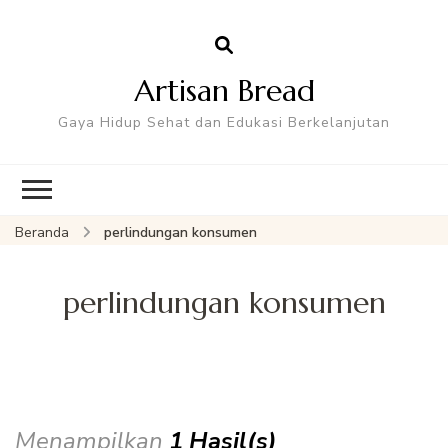
Artisan Bread
Gaya Hidup Sehat dan Edukasi Berkelanjutan
Beranda
perlindungan konsumen
perlindungan konsumen
Menampilkan
1 Hasil(s)