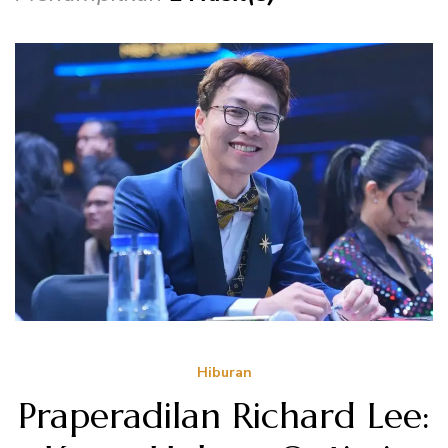
Hiburan
Praperadilan Richard Lee: