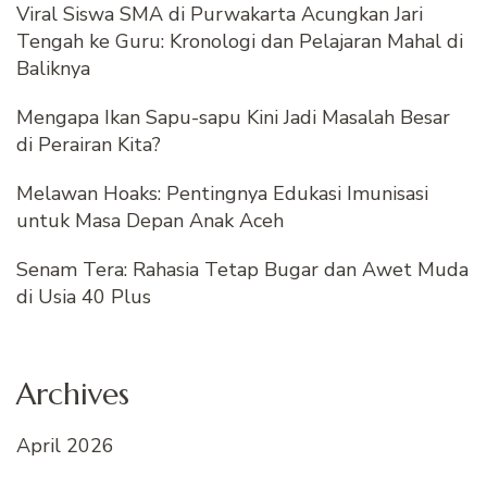
Viral Siswa SMA di Purwakarta Acungkan Jari
Tengah ke Guru: Kronologi dan Pelajaran Mahal di
Baliknya
Mengapa Ikan Sapu-sapu Kini Jadi Masalah Besar
di Perairan Kita?
Melawan Hoaks: Pentingnya Edukasi Imunisasi
untuk Masa Depan Anak Aceh
Senam Tera: Rahasia Tetap Bugar dan Awet Muda
di Usia 40 Plus
Archives
April 2026