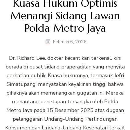
Kuasa Hukum Optimis
Menangi Sidang Lawan
Polda Metro Jaya
Februari 6, 2026
Dr. Richard Lee, dokter kecantikan terkenal, kini
berada di pusat sidang praperadilan yang menyita
perhatian publik. Kuasa hukumnya, termasuk Jefri
Simatupang, menyatakan keyakinan tinggi bahwa
pihaknya akan memenangkan gugatan ini. Mereka
menantang penetapan tersangka oleh Polda
Metro Jaya pada 15 Desember 2025 atas dugaan
pelanggaran Undang-Undang Perlindungan
Konsumen dan Undang-Undang Kesehatan terkait