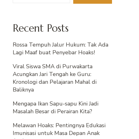
Recent Posts
Rossa Tempuh Jalur Hukum: Tak Ada
Lagi Maaf buat Penyebar Hoaks!
Viral Siswa SMA di Purwakarta
Acungkan Jari Tengah ke Guru:
Kronologi dan Pelajaran Mahal di
Baliknya
Mengapa Ikan Sapu-sapu Kini Jadi
Masalah Besar di Perairan Kita?
Melawan Hoaks: Pentingnya Edukasi
Imunisasi untuk Masa Depan Anak