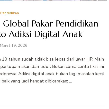
Pendidikan
 Global Pakar Pendidikan
ko Adiksi Digital Anak
Maret 19, 2026
10 tahun sudah tidak bisa lepas dari layar HP. Main
ai lupa makan dan tidur. Bukan cuma cerita fiksi, ini
donesia. Adiksi digital anak bukan lagi masalah kecil.
baik yang lagi hangat dibicarakan: …