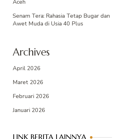
Aceh
Senam Tera: Rahasia Tetap Bugar dan
Awet Muda di Usia 40 Plus
Archives
April 2026
Maret 2026
Februari 2026
Januari 2026
LINK BERITA LAINNYA