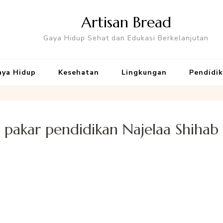
Artisan Bread
Gaya Hidup Sehat dan Edukasi Berkelanjutan
aya Hidup
Kesehatan
Lingkungan
Pendidi
pakar pendidikan Najelaa Shihab