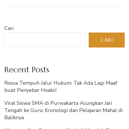
Cari
CARI
Recent Posts
Rossa Tempuh Jalur Hukum: Tak Ada Lagi Maaf
buat Penyebar Hoaks!
Viral Siswa SMA di Purwakarta Acungkan Jari
Tengah ke Guru: Kronologi dan Pelajaran Mahal di
Baliknya