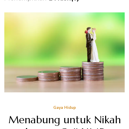
Gaya Hidup
Menabung untuk Nikah