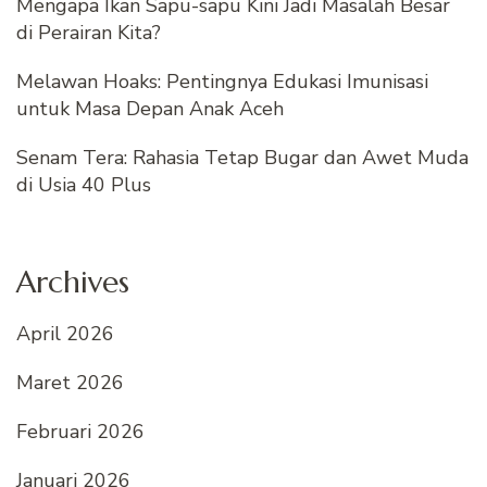
Mengapa Ikan Sapu-sapu Kini Jadi Masalah Besar
di Perairan Kita?
Melawan Hoaks: Pentingnya Edukasi Imunisasi
untuk Masa Depan Anak Aceh
Senam Tera: Rahasia Tetap Bugar dan Awet Muda
di Usia 40 Plus
Archives
April 2026
Maret 2026
Februari 2026
Januari 2026