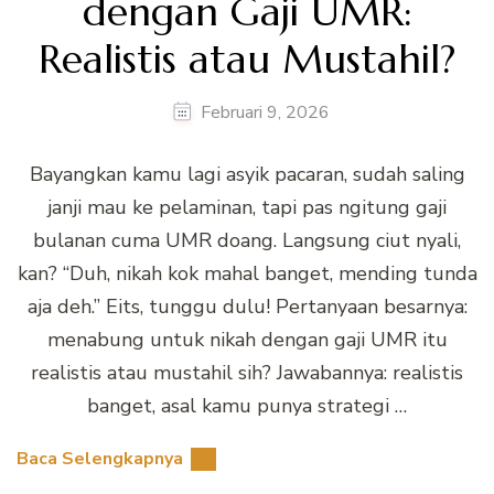
dengan Gaji UMR:
Realistis atau Mustahil?
Februari 9, 2026
Bayangkan kamu lagi asyik pacaran, sudah saling
janji mau ke pelaminan, tapi pas ngitung gaji
bulanan cuma UMR doang. Langsung ciut nyali,
kan? “Duh, nikah kok mahal banget, mending tunda
aja deh.” Eits, tunggu dulu! Pertanyaan besarnya:
menabung untuk nikah dengan gaji UMR itu
realistis atau mustahil sih? Jawabannya: realistis
banget, asal kamu punya strategi …
Baca Selengkapnya