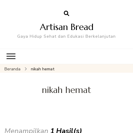
Artisan Bread
Gaya Hidup Sehat dan Edukasi Berkelanjutan
Beranda
nikah hemat
nikah hemat
Menampilkan
1 Hasil(s)