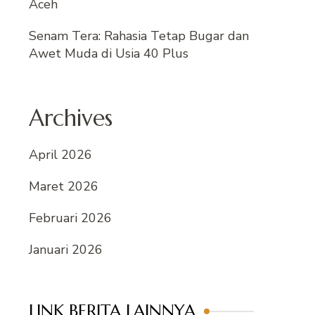
Aceh
Senam Tera: Rahasia Tetap Bugar dan
Awet Muda di Usia 40 Plus
Archives
April 2026
Maret 2026
Februari 2026
Januari 2026
LINK BERITA LAINNYA