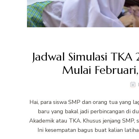
Jadwal Simulasi TKA 
Mulai Februari,
Hai, para siswa SMP dan orang tua yang lagi
baru yang bakal jadi perbincangan di 
Akademik atau TKA. Khusus jenjang SMP, s
Ini kesempatan bagus buat kalian latih