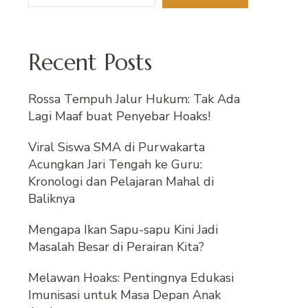
Recent Posts
Rossa Tempuh Jalur Hukum: Tak Ada
Lagi Maaf buat Penyebar Hoaks!
Viral Siswa SMA di Purwakarta
Acungkan Jari Tengah ke Guru:
Kronologi dan Pelajaran Mahal di
Baliknya
Mengapa Ikan Sapu-sapu Kini Jadi
Masalah Besar di Perairan Kita?
Melawan Hoaks: Pentingnya Edukasi
Imunisasi untuk Masa Depan Anak