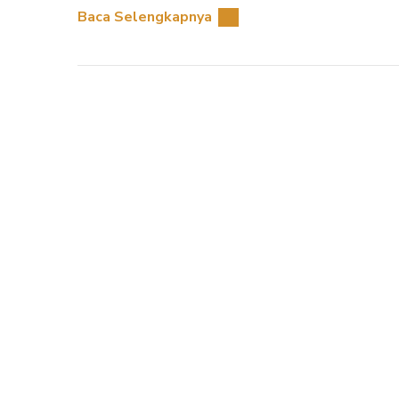
Baca Selengkapnya