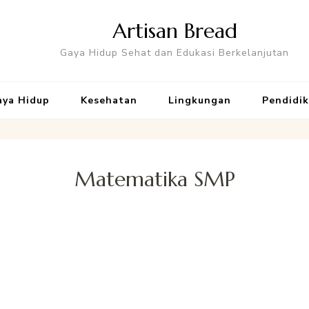
Artisan Bread
Gaya Hidup Sehat dan Edukasi Berkelanjutan
aya Hidup
Kesehatan
Lingkungan
Pendidi
Matematika SMP