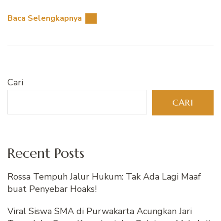
Baca Selengkapnya
Cari
CARI
Recent Posts
Rossa Tempuh Jalur Hukum: Tak Ada Lagi Maaf
buat Penyebar Hoaks!
Viral Siswa SMA di Purwakarta Acungkan Jari