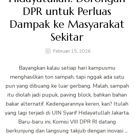
DPR untuk Perluas
Dampak ke Masyarakat
Sekitar
Februari 15, 2026
Bayangkan kalau setiap hari kampusmu
menghasilkan ton sampah, tapi nggak ada satu
pun yang dibuang ke luar gerbang. Malah, sampah
itu diolah jadi pupuk, paving block, bahkan bahan
bakar alternatif. Kedengarannya keren, kan? Itulah
yang lagi terjadi di UIN Syarif Hidayatullah Jakarta.
Baru-baru ini, Komisi VIII DPR RI datang
berkunjung dan langsung takjub dengan inovasi …