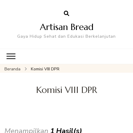
Artisan Bread
Gaya Hidup Sehat dan Edukasi Berkelanjutan
Beranda
Komisi VIII DPR
Komisi VIII DPR
Menampilkan
1 Hasil(s)