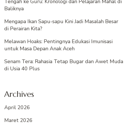
Tengah ke Guru: Kronologi dan Pelajaran Mahal di
Baliknya
Mengapa Ikan Sapu-sapu Kini Jadi Masalah Besar
di Perairan Kita?
Melawan Hoaks: Pentingnya Edukasi Imunisasi
untuk Masa Depan Anak Aceh
Senam Tera: Rahasia Tetap Bugar dan Awet Muda
di Usia 40 Plus
Archives
April 2026
Maret 2026