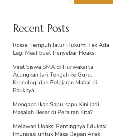
Recent Posts
Rossa Tempuh Jalur Hukum: Tak Ada
Lagi Maaf buat Penyebar Hoaks!
Viral Siswa SMA di Purwakarta
Acungkan Jari Tengah ke Guru:
Kronologi dan Pelajaran Mahal di
Baliknya
Mengapa Ikan Sapu-sapu Kini Jadi
Masalah Besar di Perairan Kita?
Melawan Hoaks: Pentingnya Edukasi
Imunisasi untuk Masa Depan Anak