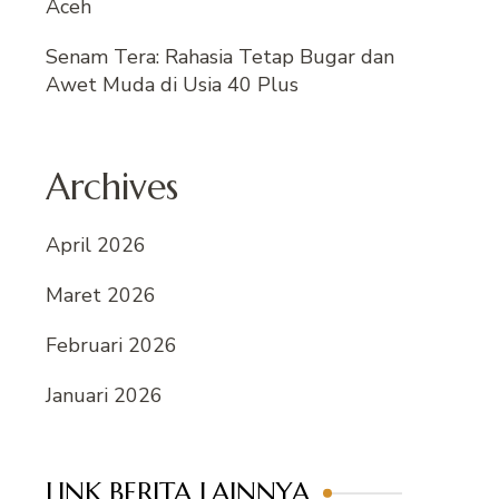
Aceh
Senam Tera: Rahasia Tetap Bugar dan
Awet Muda di Usia 40 Plus
Archives
April 2026
Maret 2026
Februari 2026
Januari 2026
LINK BERITA LAINNYA