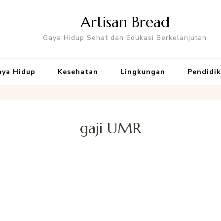
Artisan Bread
Gaya Hidup Sehat dan Edukasi Berkelanjutan
aya Hidup
Kesehatan
Lingkungan
Pendidi
gaji UMR