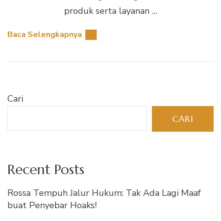
produk serta layanan …
Baca Selengkapnya
Cari
CARI
Recent Posts
Rossa Tempuh Jalur Hukum: Tak Ada Lagi Maaf
buat Penyebar Hoaks!