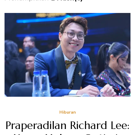
Hiburan
Praperadilan Richard Lee: