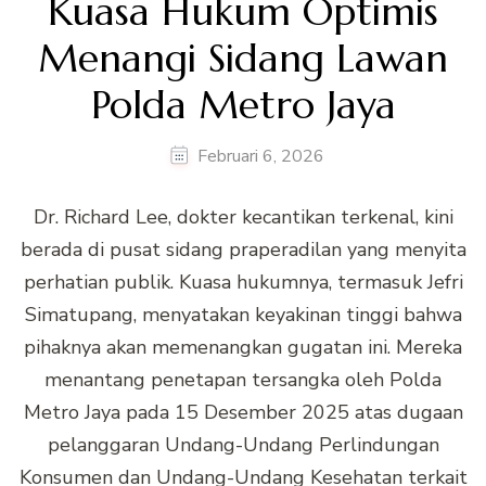
Kuasa Hukum Optimis
Menangi Sidang Lawan
Polda Metro Jaya
Februari 6, 2026
Dr. Richard Lee, dokter kecantikan terkenal, kini
berada di pusat sidang praperadilan yang menyita
perhatian publik. Kuasa hukumnya, termasuk Jefri
Simatupang, menyatakan keyakinan tinggi bahwa
pihaknya akan memenangkan gugatan ini. Mereka
menantang penetapan tersangka oleh Polda
Metro Jaya pada 15 Desember 2025 atas dugaan
pelanggaran Undang-Undang Perlindungan
Konsumen dan Undang-Undang Kesehatan terkait