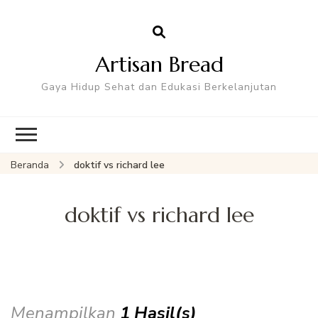
Artisan Bread
Gaya Hidup Sehat dan Edukasi Berkelanjutan
Beranda
doktif vs richard lee
doktif vs richard lee
Menampilkan
1 Hasil(s)