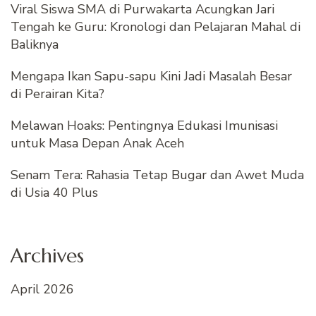
Viral Siswa SMA di Purwakarta Acungkan Jari
Tengah ke Guru: Kronologi dan Pelajaran Mahal di
Baliknya
Mengapa Ikan Sapu-sapu Kini Jadi Masalah Besar
di Perairan Kita?
Melawan Hoaks: Pentingnya Edukasi Imunisasi
untuk Masa Depan Anak Aceh
Senam Tera: Rahasia Tetap Bugar dan Awet Muda
di Usia 40 Plus
Archives
April 2026