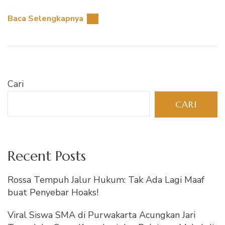
Baca Selengkapnya
Cari
CARI
Recent Posts
Rossa Tempuh Jalur Hukum: Tak Ada Lagi Maaf
buat Penyebar Hoaks!
Viral Siswa SMA di Purwakarta Acungkan Jari