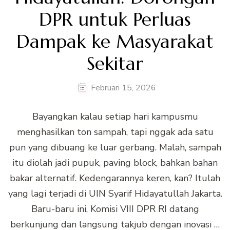
DPR untuk Perluas
Dampak ke Masyarakat
Sekitar
Februari 15, 2026
Bayangkan kalau setiap hari kampusmu
menghasilkan ton sampah, tapi nggak ada satu
pun yang dibuang ke luar gerbang. Malah, sampah
itu diolah jadi pupuk, paving block, bahkan bahan
bakar alternatif. Kedengarannya keren, kan? Itulah
yang lagi terjadi di UIN Syarif Hidayatullah Jakarta.
Baru-baru ini, Komisi VIII DPR RI datang
berkunjung dan langsung takjub dengan inovasi …