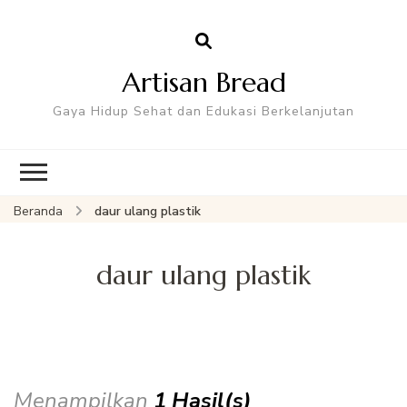
Artisan Bread
Gaya Hidup Sehat dan Edukasi Berkelanjutan
Beranda
daur ulang plastik
daur ulang plastik
Menampilkan
1 Hasil(s)