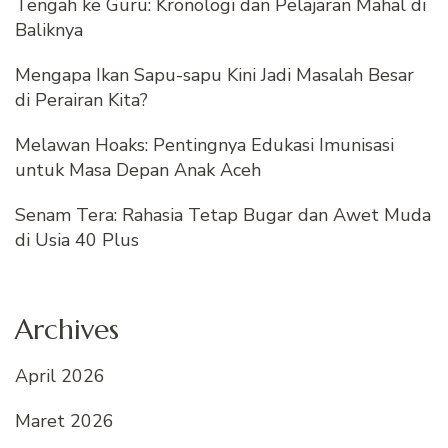
Tengah ke Guru: Kronologi dan Pelajaran Mahal di
Baliknya
Mengapa Ikan Sapu-sapu Kini Jadi Masalah Besar
di Perairan Kita?
Melawan Hoaks: Pentingnya Edukasi Imunisasi
untuk Masa Depan Anak Aceh
Senam Tera: Rahasia Tetap Bugar dan Awet Muda
di Usia 40 Plus
Archives
April 2026
Maret 2026