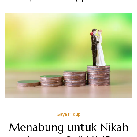
Gaya Hidup
Menabung untuk Nikah