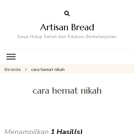
Artisan Bread
Gaya Hidup Sehat dan Edukasi Berkelanjutan
Beranda
cara hemat nikah
cara hemat nikah
Menampilkan
1 Hasil(s)