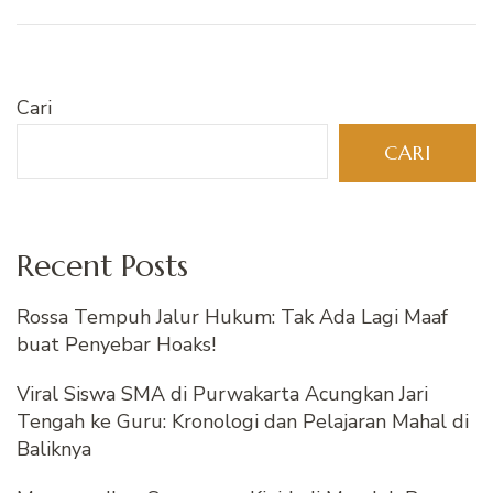
Cari
CARI
Recent Posts
Rossa Tempuh Jalur Hukum: Tak Ada Lagi Maaf
buat Penyebar Hoaks!
Viral Siswa SMA di Purwakarta Acungkan Jari
Tengah ke Guru: Kronologi dan Pelajaran Mahal di
Baliknya