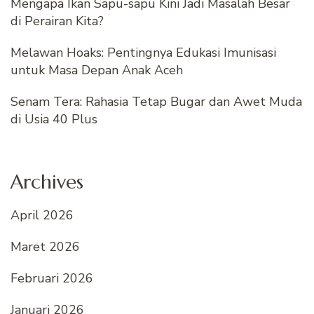
Mengapa Ikan Sapu-sapu Kini Jadi Masalah Besar
di Perairan Kita?
Melawan Hoaks: Pentingnya Edukasi Imunisasi
untuk Masa Depan Anak Aceh
Senam Tera: Rahasia Tetap Bugar dan Awet Muda
di Usia 40 Plus
Archives
April 2026
Maret 2026
Februari 2026
Januari 2026