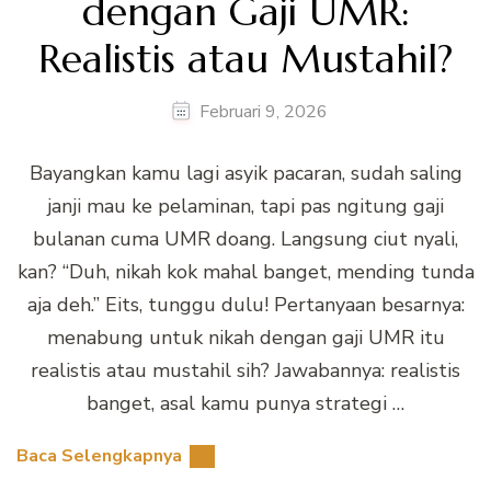
dengan Gaji UMR:
Realistis atau Mustahil?
Februari 9, 2026
Bayangkan kamu lagi asyik pacaran, sudah saling
janji mau ke pelaminan, tapi pas ngitung gaji
bulanan cuma UMR doang. Langsung ciut nyali,
kan? “Duh, nikah kok mahal banget, mending tunda
aja deh.” Eits, tunggu dulu! Pertanyaan besarnya:
menabung untuk nikah dengan gaji UMR itu
realistis atau mustahil sih? Jawabannya: realistis
banget, asal kamu punya strategi …
Baca Selengkapnya