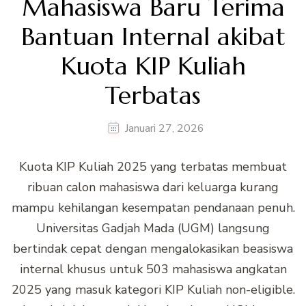
Mahasiswa Baru Terima
Bantuan Internal akibat
Kuota KIP Kuliah
Terbatas
Januari 27, 2026
Kuota KIP Kuliah 2025 yang terbatas membuat
ribuan calon mahasiswa dari keluarga kurang
mampu kehilangan kesempatan pendanaan penuh.
Universitas Gadjah Mada (UGM) langsung
bertindak cepat dengan mengalokasikan beasiswa
internal khusus untuk 503 mahasiswa angkatan
2025 yang masuk kategori KIP Kuliah non-eligible.