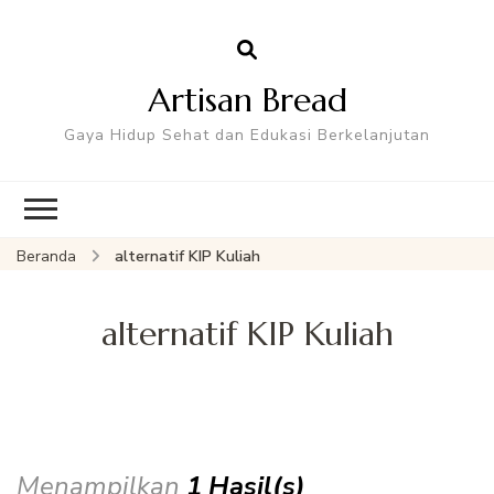
Artisan Bread
Gaya Hidup Sehat dan Edukasi Berkelanjutan
Beranda
alternatif KIP Kuliah
alternatif KIP Kuliah
Menampilkan
1 Hasil(s)