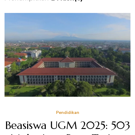
Pendidikan
Beasiswa UGM 2025: 503