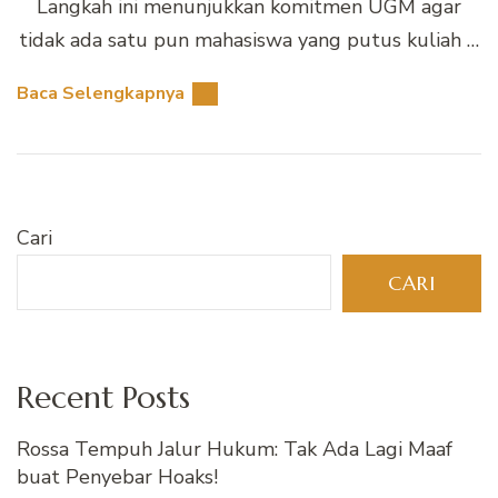
Langkah ini menunjukkan komitmen UGM agar
tidak ada satu pun mahasiswa yang putus kuliah …
Baca Selengkapnya
Cari
CARI
Recent Posts
Rossa Tempuh Jalur Hukum: Tak Ada Lagi Maaf
buat Penyebar Hoaks!