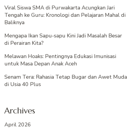
Viral Siswa SMA di Purwakarta Acungkan Jari
Tengah ke Guru: Kronologi dan Pelajaran Mahal di
Baliknya
Mengapa Ikan Sapu-sapu Kini Jadi Masalah Besar
di Perairan Kita?
Melawan Hoaks: Pentingnya Edukasi Imunisasi
untuk Masa Depan Anak Aceh
Senam Tera: Rahasia Tetap Bugar dan Awet Muda
di Usia 40 Plus
Archives
April 2026