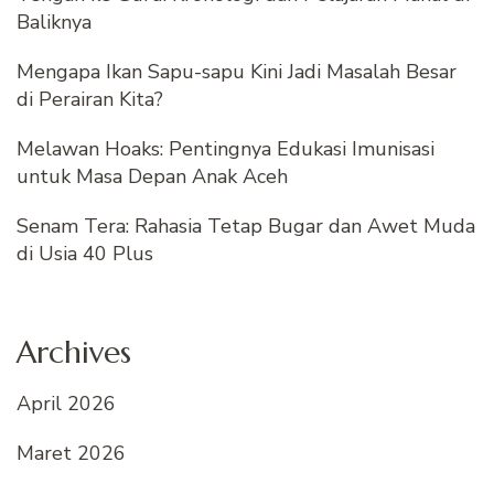
Baliknya
Mengapa Ikan Sapu-sapu Kini Jadi Masalah Besar
di Perairan Kita?
Melawan Hoaks: Pentingnya Edukasi Imunisasi
untuk Masa Depan Anak Aceh
Senam Tera: Rahasia Tetap Bugar dan Awet Muda
di Usia 40 Plus
Archives
April 2026
Maret 2026