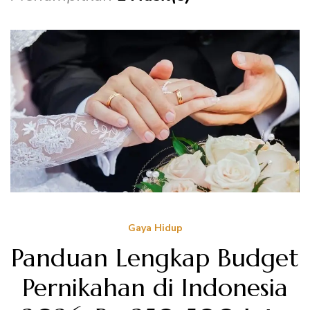
Gaya Hidup
Panduan Lengkap Budget
Pernikahan di Indonesia