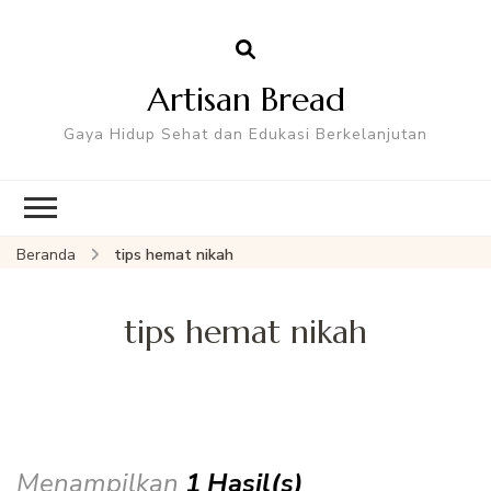
Artisan Bread
Gaya Hidup Sehat dan Edukasi Berkelanjutan
Beranda
tips hemat nikah
tips hemat nikah
Menampilkan
1 Hasil(s)