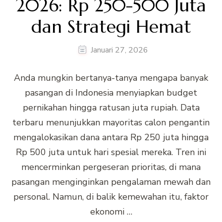
2026: Rp 250-500 Juta
dan Strategi Hemat
Januari 27, 2026
Anda mungkin bertanya-tanya mengapa banyak
pasangan di Indonesia menyiapkan budget
pernikahan hingga ratusan juta rupiah. Data
terbaru menunjukkan mayoritas calon pengantin
mengalokasikan dana antara Rp 250 juta hingga
Rp 500 juta untuk hari spesial mereka. Tren ini
mencerminkan pergeseran prioritas, di mana
pasangan menginginkan pengalaman mewah dan
personal. Namun, di balik kemewahan itu, faktor
ekonomi …