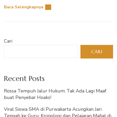
Baca Selengkapnya
Cari
CARI
Recent Posts
Rossa Tempuh Jalur Hukum: Tak Ada Lagi Maaf
buat Penyebar Hoaks!
Viral Siswa SMA di Purwakarta Acungkan Jari
Tengah ke Guru: Kronologi dan Pelajaran Mahal di