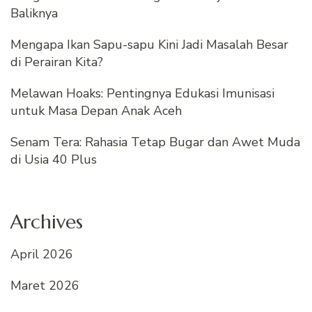
Baliknya
Mengapa Ikan Sapu-sapu Kini Jadi Masalah Besar
di Perairan Kita?
Melawan Hoaks: Pentingnya Edukasi Imunisasi
untuk Masa Depan Anak Aceh
Senam Tera: Rahasia Tetap Bugar dan Awet Muda
di Usia 40 Plus
Archives
April 2026
Maret 2026