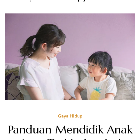
Gaya Hidup
Panduan Mendidik Anak