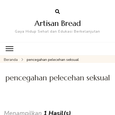
Artisan Bread
Gaya Hidup Sehat dan Edukasi Berkelanjutan
Beranda
pencegahan pelecehan seksual
pencegahan pelecehan seksual
Menampilkan
1 Hasil(s)