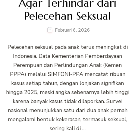
Agar Terhindar dari
Pelecehan Seksual
Februari 6, 2026
Pelecehan seksual pada anak terus meningkat di
Indonesia. Data Kementerian Pemberdayaan
Perempuan dan Perlindungan Anak (Kemen
PPPA) melalui SIMFONI-PPA mencatat ribuan
kasus setiap tahun, dengan lonjakan signifikan
hingga 2025, meski angka sebenarnya lebih tinggi
karena banyak kasus tidak dilaporkan. Survei
nasional menunjukkan satu dari dua anak pernah
mengalami bentuk kekerasan, termasuk seksual,
sering kali di …