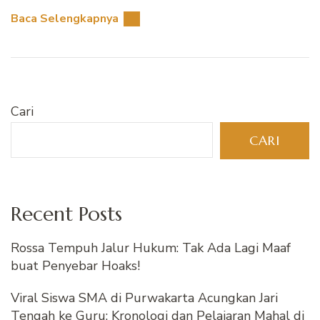
Baca Selengkapnya
Cari
CARI
Recent Posts
Rossa Tempuh Jalur Hukum: Tak Ada Lagi Maaf
buat Penyebar Hoaks!
Viral Siswa SMA di Purwakarta Acungkan Jari
Tengah ke Guru: Kronologi dan Pelajaran Mahal di