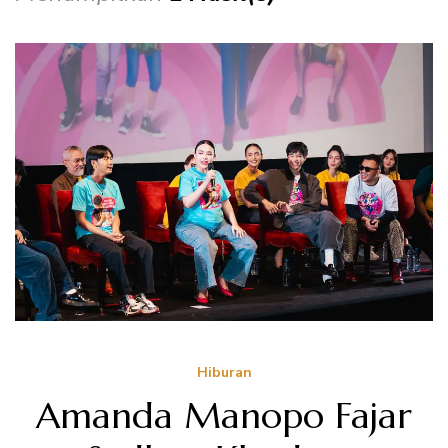
Hiburan
Amanda Manopo Fajar