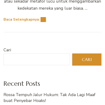
atau sekadar metafor lucu untuk menggambarkan
kedekatan mereka yang luar biasa. …
Baca Selengkapnya
Cari
CARI
Recent Posts
Rossa Tempuh Jalur Hukum: Tak Ada Lagi Maaf
buat Penyebar Hoaks!