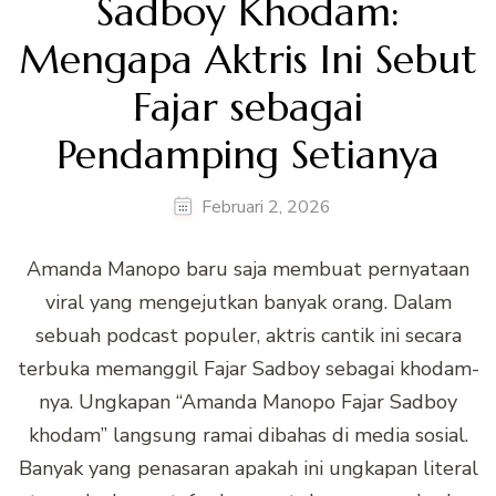
Sadboy Khodam:
Mengapa Aktris Ini Sebut
Fajar sebagai
Pendamping Setianya
Februari 2, 2026
Amanda Manopo baru saja membuat pernyataan
viral yang mengejutkan banyak orang. Dalam
sebuah podcast populer, aktris cantik ini secara
terbuka memanggil Fajar Sadboy sebagai khodam-
nya. Ungkapan “Amanda Manopo Fajar Sadboy
khodam” langsung ramai dibahas di media sosial.
Banyak yang penasaran apakah ini ungkapan literal