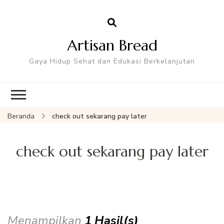
Artisan Bread
Gaya Hidup Sehat dan Edukasi Berkelanjutan
Beranda
check out sekarang pay later
check out sekarang pay later
Menampilkan
1 Hasil(s)