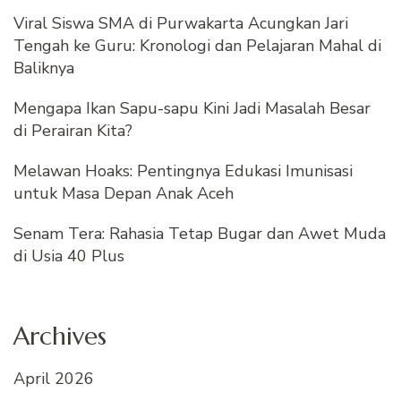
Viral Siswa SMA di Purwakarta Acungkan Jari
Tengah ke Guru: Kronologi dan Pelajaran Mahal di
Baliknya
Mengapa Ikan Sapu-sapu Kini Jadi Masalah Besar
di Perairan Kita?
Melawan Hoaks: Pentingnya Edukasi Imunisasi
untuk Masa Depan Anak Aceh
Senam Tera: Rahasia Tetap Bugar dan Awet Muda
di Usia 40 Plus
Archives
April 2026