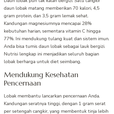
Daun lobak pun tak kalah bergizi. Satu cangkir
daun lobak matang memberikan 70 kalori, 4,5
gram protein, dan 3,5 gram lemak sehat.
Kandungan magnesiumnya mencapai 28%
kebutuhan harian, sementara vitamin C hingga
77%. Ini mendukung tulang kuat dan sistem imun.
Anda bisa tumis daun lobak sebagai lauk bergizi.
Nutrisi lengkap ini menjadikan seluruh bagian
lobak berharga untuk diet seimbang.
Mendukung Kesehatan
Pencernaan
Lobak membantu lancarkan pencernaan Anda.
Kandungan seratnya tinggi, dengan 1 gram serat
per setengah cangkir, yang membentuk tinja lebih