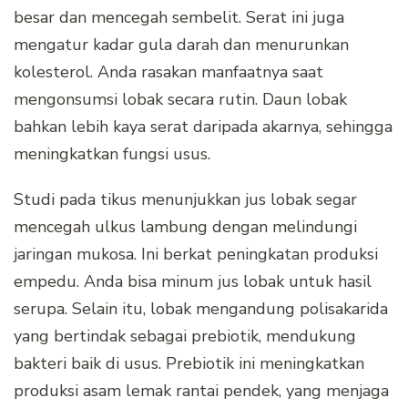
besar dan mencegah sembelit. Serat ini juga
mengatur kadar gula darah dan menurunkan
kolesterol. Anda rasakan manfaatnya saat
mengonsumsi lobak secara rutin. Daun lobak
bahkan lebih kaya serat daripada akarnya, sehingga
meningkatkan fungsi usus.
Studi pada tikus menunjukkan jus lobak segar
mencegah ulkus lambung dengan melindungi
jaringan mukosa. Ini berkat peningkatan produksi
empedu. Anda bisa minum jus lobak untuk hasil
serupa. Selain itu, lobak mengandung polisakarida
yang bertindak sebagai prebiotik, mendukung
bakteri baik di usus. Prebiotik ini meningkatkan
produksi asam lemak rantai pendek, yang menjaga