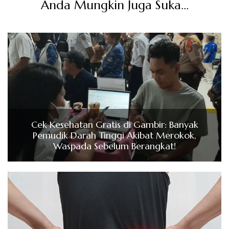
Anda Mungkin Juga Suka...
Cek Kesehatan Gratis di Gambir: Banyak
Pemudik Darah Tinggi Akibat Merokok,
Waspada Sebelum Berangkat!