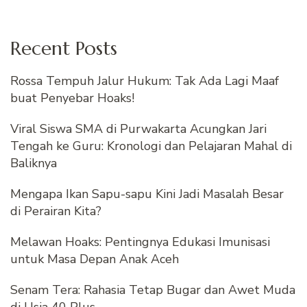
Recent Posts
Rossa Tempuh Jalur Hukum: Tak Ada Lagi Maaf
buat Penyebar Hoaks!
Viral Siswa SMA di Purwakarta Acungkan Jari
Tengah ke Guru: Kronologi dan Pelajaran Mahal di
Baliknya
Mengapa Ikan Sapu-sapu Kini Jadi Masalah Besar
di Perairan Kita?
Melawan Hoaks: Pentingnya Edukasi Imunisasi
untuk Masa Depan Anak Aceh
Senam Tera: Rahasia Tetap Bugar dan Awet Muda
di Usia 40 Plus