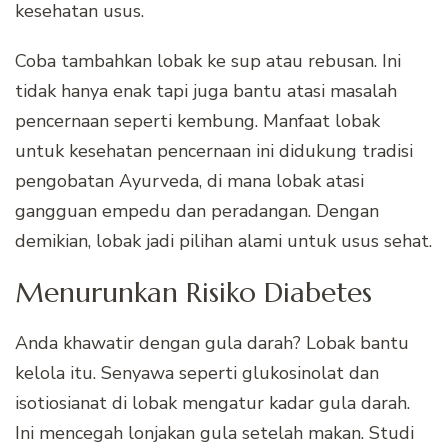
kesehatan usus.
Coba tambahkan lobak ke sup atau rebusan. Ini
tidak hanya enak tapi juga bantu atasi masalah
pencernaan seperti kembung. Manfaat lobak
untuk kesehatan pencernaan ini didukung tradisi
pengobatan Ayurveda, di mana lobak atasi
gangguan empedu dan peradangan. Dengan
demikian, lobak jadi pilihan alami untuk usus sehat.
Menurunkan Risiko Diabetes
Anda khawatir dengan gula darah? Lobak bantu
kelola itu. Senyawa seperti glukosinolat dan
isotiosianat di lobak mengatur kadar gula darah.
Ini mencegah lonjakan gula setelah makan. Studi