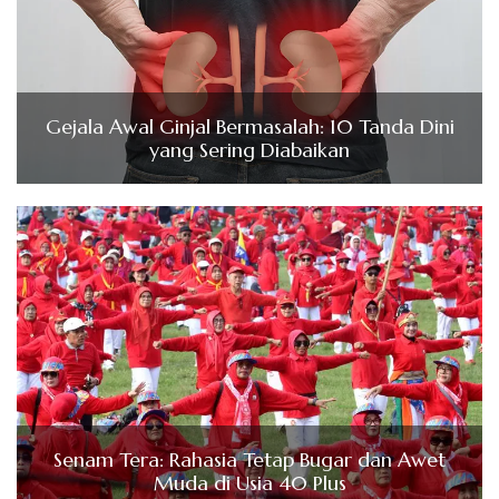
Gejala Awal Ginjal Bermasalah: 10 Tanda Dini
yang Sering Diabaikan
Senam Tera: Rahasia Tetap Bugar dan Awet
Muda di Usia 40 Plus