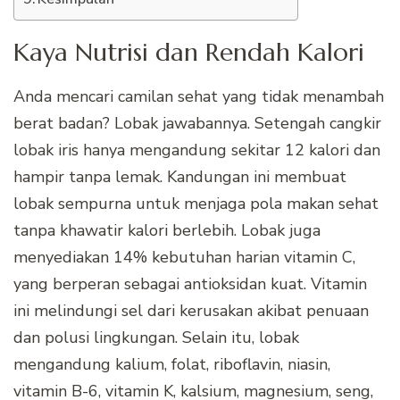
Kaya Nutrisi dan Rendah Kalori
Anda mencari camilan sehat yang tidak menambah
berat badan? Lobak jawabannya. Setengah cangkir
lobak iris hanya mengandung sekitar 12 kalori dan
hampir tanpa lemak. Kandungan ini membuat
lobak sempurna untuk menjaga pola makan sehat
tanpa khawatir kalori berlebih. Lobak juga
menyediakan 14% kebutuhan harian vitamin C,
yang berperan sebagai antioksidan kuat. Vitamin
ini melindungi sel dari kerusakan akibat penuaan
dan polusi lingkungan. Selain itu, lobak
mengandung kalium, folat, riboflavin, niasin,
vitamin B-6, vitamin K, kalsium, magnesium, seng,