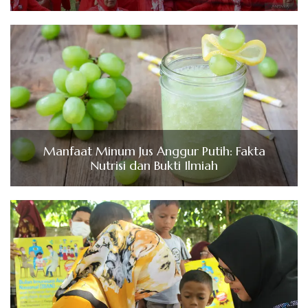
Manfaat Minum Jus Anggur Putih: Fakta
Nutrisi dan Bukti Ilmiah