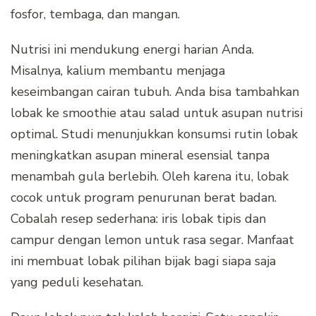
fosfor, tembaga, dan mangan.
Nutrisi ini mendukung energi harian Anda.
Misalnya, kalium membantu menjaga
keseimbangan cairan tubuh. Anda bisa tambahkan
lobak ke smoothie atau salad untuk asupan nutrisi
optimal. Studi menunjukkan konsumsi rutin lobak
meningkatkan asupan mineral esensial tanpa
menambah gula berlebih. Oleh karena itu, lobak
cocok untuk program penurunan berat badan.
Cobalah resep sederhana: iris lobak tipis dan
campur dengan lemon untuk rasa segar. Manfaat
ini membuat lobak pilihan bijak bagi siapa saja
yang peduli kesehatan.