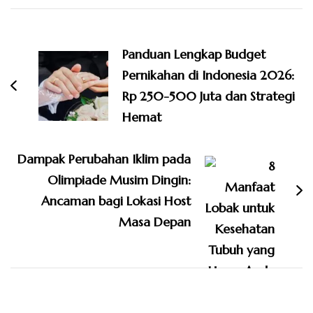
Navigasi
Artikel
Panduan Lengkap Budget
Pernikahan di Indonesia 2026:
Rp 250-500 Juta dan Strategi
Hemat
Dampak Perubahan Iklim pada
Olimpiade Musim Dingin:
Ancaman bagi Lokasi Host
Masa Depan