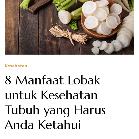
Kesehatan
8 Manfaat Lobak
untuk Kesehatan
Tubuh yang Harus
Anda Ketahui