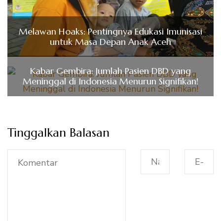
Melawan Hoaks: Pentingnya Edukasi Imunisasi
untuk Masa Depan Anak Aceh
Kabar Gembira: Jumlah Pasien DBD yang
Meninggal di Indonesia Menurun Signifikan!
Tinggalkan Balasan