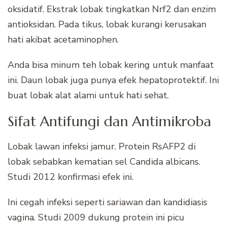
oksidatif. Ekstrak lobak tingkatkan Nrf2 dan enzim
antioksidan. Pada tikus, lobak kurangi kerusakan
hati akibat acetaminophen.
Anda bisa minum teh lobak kering untuk manfaat
ini. Daun lobak juga punya efek hepatoprotektif. Ini
buat lobak alat alami untuk hati sehat.
Sifat Antifungi dan Antimikroba
Lobak lawan infeksi jamur. Protein RsAFP2 di
lobak sebabkan kematian sel Candida albicans.
Studi 2012 konfirmasi efek ini.
Ini cegah infeksi seperti sariawan dan kandidiasis
vagina. Studi 2009 dukung protein ini picu