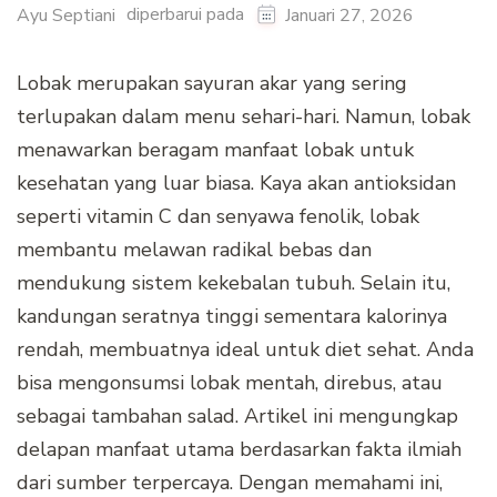
diperbarui pada
Ayu Septiani
Januari 27, 2026
Lobak merupakan sayuran akar yang sering
terlupakan dalam menu sehari-hari. Namun, lobak
menawarkan beragam manfaat lobak untuk
kesehatan yang luar biasa. Kaya akan antioksidan
seperti vitamin C dan senyawa fenolik, lobak
membantu melawan radikal bebas dan
mendukung sistem kekebalan tubuh. Selain itu,
kandungan seratnya tinggi sementara kalorinya
rendah, membuatnya ideal untuk diet sehat. Anda
bisa mengonsumsi lobak mentah, direbus, atau
sebagai tambahan salad. Artikel ini mengungkap
delapan manfaat utama berdasarkan fakta ilmiah
dari sumber terpercaya. Dengan memahami ini,