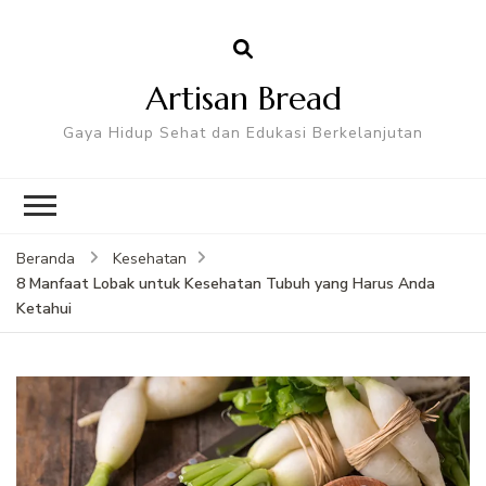
Artisan Bread
Gaya Hidup Sehat dan Edukasi Berkelanjutan
Beranda
Kesehatan
8 Manfaat Lobak untuk Kesehatan Tubuh yang Harus Anda
Ketahui