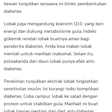
hewan tunjukkan senyawa ini blokir pembentukan
diabetes.
Lobak juga mengandung koenzim Q10, yang beri
energi dan dukung metabolisme gula. Indeks
glikemik rendah lobak buatnya aman bagi
penderita diabetes. Anda bisa makan lobak
mentah untuk manfaat maksimal. Selain itu,
polisakarida dari daun lobak punya efek anti-
diabetes.
Penelitian tunjukkan ekstrak lobak tingkatkan
sensitivitas insulin. Ini kurangi risiko komplikasi
diabetes. Coba campur lobak ke salad dengan
protein untuk stabilkan gula. Manfaat ini buat
lobak bagian penting dari diet anti-diabetes.