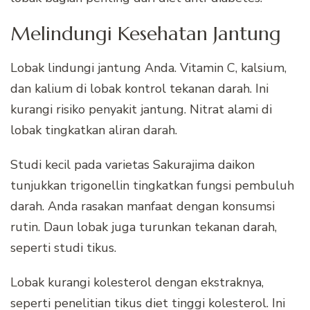
Melindungi Kesehatan Jantung
Lobak lindungi jantung Anda. Vitamin C, kalsium,
dan kalium di lobak kontrol tekanan darah. Ini
kurangi risiko penyakit jantung. Nitrat alami di
lobak tingkatkan aliran darah.
Studi kecil pada varietas Sakurajima daikon
tunjukkan trigonellin tingkatkan fungsi pembuluh
darah. Anda rasakan manfaat dengan konsumsi
rutin. Daun lobak juga turunkan tekanan darah,
seperti studi tikus.
Lobak kurangi kolesterol dengan ekstraknya,
seperti penelitian tikus diet tinggi kolesterol. Ini