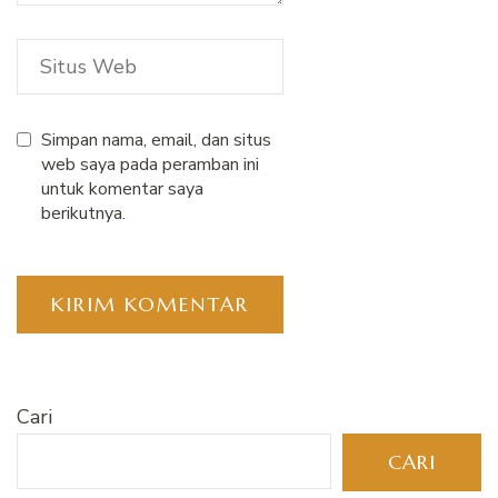
Simpan nama, email, dan situs
web saya pada peramban ini
untuk komentar saya
berikutnya.
Cari
CARI