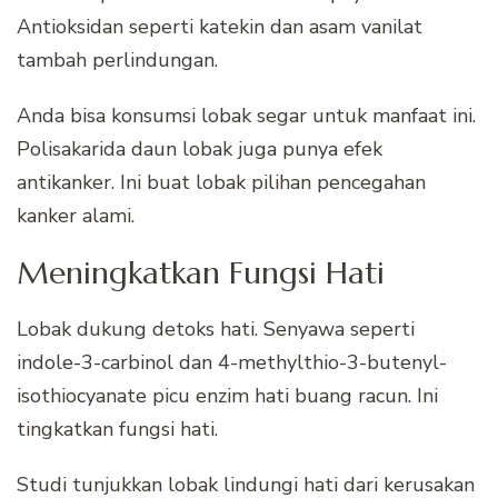
Antioksidan seperti katekin dan asam vanilat
tambah perlindungan.
Anda bisa konsumsi lobak segar untuk manfaat ini.
Polisakarida daun lobak juga punya efek
antikanker. Ini buat lobak pilihan pencegahan
kanker alami.
Meningkatkan Fungsi Hati
Lobak dukung detoks hati. Senyawa seperti
indole-3-carbinol dan 4-methylthio-3-butenyl-
isothiocyanate picu enzim hati buang racun. Ini
tingkatkan fungsi hati.
Studi tunjukkan lobak lindungi hati dari kerusakan