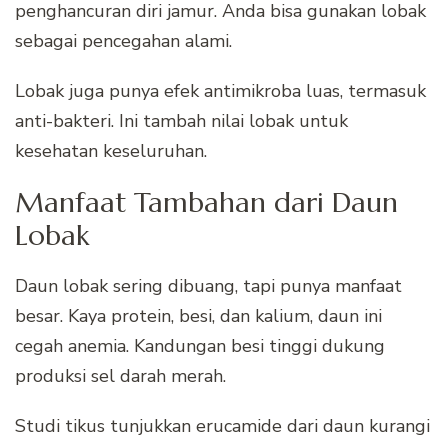
penghancuran diri jamur. Anda bisa gunakan lobak
sebagai pencegahan alami.
Lobak juga punya efek antimikroba luas, termasuk
anti-bakteri. Ini tambah nilai lobak untuk
kesehatan keseluruhan.
Manfaat Tambahan dari Daun
Lobak
Daun lobak sering dibuang, tapi punya manfaat
besar. Kaya protein, besi, dan kalium, daun ini
cegah anemia. Kandungan besi tinggi dukung
produksi sel darah merah.
Studi tikus tunjukkan erucamide dari daun kurangi