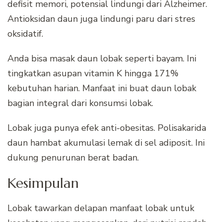
defisit memori, potensial lindungi dari Alzheimer.
Antioksidan daun juga lindungi paru dari stres
oksidatif.
Anda bisa masak daun lobak seperti bayam. Ini
tingkatkan asupan vitamin K hingga 171%
kebutuhan harian. Manfaat ini buat daun lobak
bagian integral dari konsumsi lobak.
Lobak juga punya efek anti-obesitas. Polisakarida
daun hambat akumulasi lemak di sel adiposit. Ini
dukung penurunan berat badan.
Kesimpulan
Lobak tawarkan delapan manfaat lobak untuk