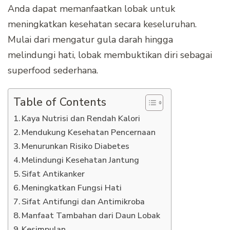
Anda dapat memanfaatkan lobak untuk
meningkatkan kesehatan secara keseluruhan.
Mulai dari mengatur gula darah hingga
melindungi hati, lobak membuktikan diri sebagai
superfood sederhana.
Table of Contents
Kaya Nutrisi dan Rendah Kalori
Mendukung Kesehatan Pencernaan
Menurunkan Risiko Diabetes
Melindungi Kesehatan Jantung
Sifat Antikanker
Meningkatkan Fungsi Hati
Sifat Antifungi dan Antimikroba
Manfaat Tambahan dari Daun Lobak
Kesimpulan