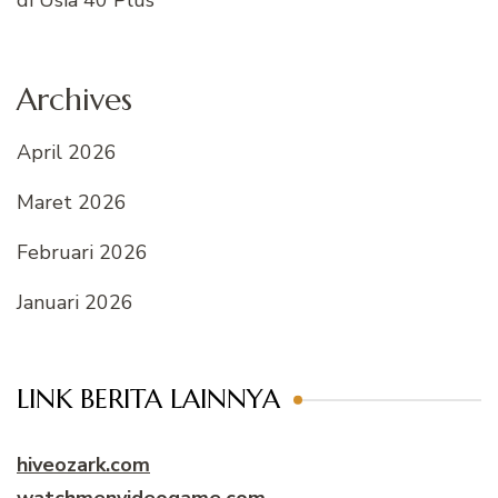
Archives
April 2026
Maret 2026
Februari 2026
Januari 2026
LINK BERITA LAINNYA
hiveozark.com
watchmenvideogame.com