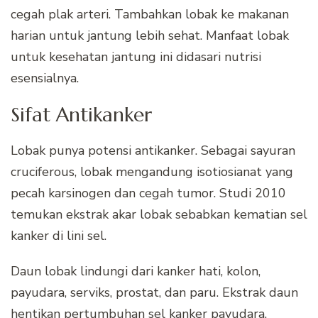
cegah plak arteri. Tambahkan lobak ke makanan
harian untuk jantung lebih sehat. Manfaat lobak
untuk kesehatan jantung ini didasari nutrisi
esensialnya.
Sifat Antikanker
Lobak punya potensi antikanker. Sebagai sayuran
cruciferous, lobak mengandung isotiosianat yang
pecah karsinogen dan cegah tumor. Studi 2010
temukan ekstrak akar lobak sebabkan kematian sel
kanker di lini sel.
Daun lobak lindungi dari kanker hati, kolon,
payudara, serviks, prostat, dan paru. Ekstrak daun
hentikan pertumbuhan sel kanker payudara.