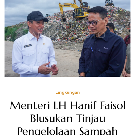
Lingkungan
Menteri LH Hanif Faisol
Blusukan Tinjau
Pengelolaan Sampah