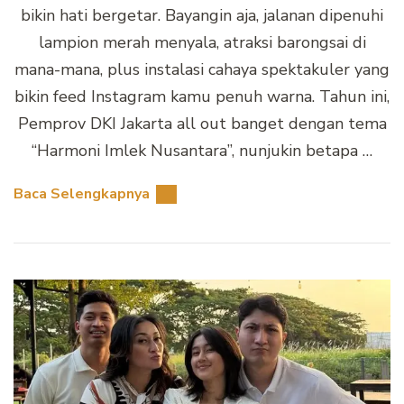
bikin hati bergetar. Bayangin aja, jalanan dipenuhi
lampion merah menyala, atraksi barongsai di
mana-mana, plus instalasi cahaya spektakuler yang
bikin feed Instagram kamu penuh warna. Tahun ini,
Pemprov DKI Jakarta all out banget dengan tema
“Harmoni Imlek Nusantara”, nunjukin betapa …
Baca Selengkapnya