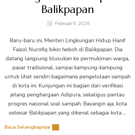
Balikpapan
Februari 9, 2026
Baru-baru ini, Menteri Lingkungan Hidup Hanif
Faisol Nurofiq bikin heboh di Balikpapan. Dia
datang langsung blusukan ke permukiman warga,
pasar tradisional, sampai kampung-kampung
untuk lihat sendiri bagaimana pengelolaan sampah
di kota ini. Kunjungan ini bagian dari verifikasi
jelang penghargaan Adipura, sekaligus pantau
progres nasional soal sampah. Bayangin aja, kota
sebesar Balikpapan yang dikenal sebagai kota …
Baca Selengkapnya