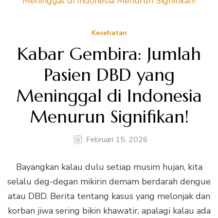
Kesehatan
Kabar Gembira: Jumlah
Pasien DBD yang
Meninggal di Indonesia
Menurun Signifikan!
Februari 15, 2026
Bayangkan kalau dulu setiap musim hujan, kita
selalu deg-degan mikirin demam berdarah dengue
atau DBD. Berita tentang kasus yang melonjak dan
korban jiwa sering bikin khawatir, apalagi kalau ada