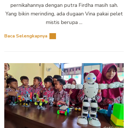
pernikahannya dengan putra Firdha masih sah.
Yang bikin merinding, ada dugaan Vina pakai pelet
mistis berupa …
Baca Selengkapnya