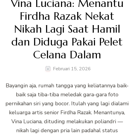
Vina Luciana: Menantu
Firdha Razak Nekat
Nikah Lagi Saat Hamil
dan Diduga Pakai Pelet
Celana Dalam
Februari 15, 2026
Bayangin aja, rumah tangga yang keliatannya baik-
baik saja tiba-tiba meledak gara-gara foto
pernikahan siri yang bocor. Itulah yang lagi dialami
keluarga artis senior Firdha Razak. Menantunya,
Vina Luciana, dituding melakukan poliandri —
nikah lagi dengan pria lain padahal status