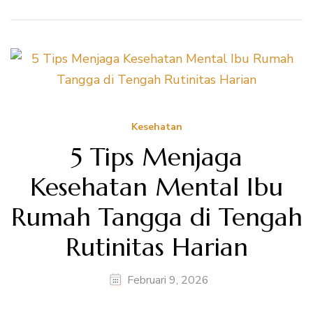
Kesehatan
5 Tips Menjaga
Kesehatan Mental Ibu
Rumah Tangga di Tengah
Rutinitas Harian
Februari 9, 2026