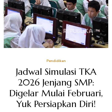
Pendidikan
Jadwal Simulasi TKA
2026 Jenjang SMP:
Digelar Mulai Februari,
Yuk Persiapkan Diri!