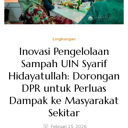
Lingkungan
Inovasi Pengelolaan
Sampah UIN Syarif
Hidayatullah: Dorongan
DPR untuk Perluas
Dampak ke Masyarakat
Sekitar
Februari 15, 2026