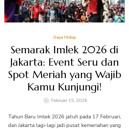
Gaya Hidup
Semarak Imlek 2026 di
Jakarta: Event Seru dan
Spot Meriah yang Wajib
Kamu Kunjungi!
Februari 15, 2026
Tahun Baru Imlek 2026 jatuh pada 17 Februari,
dan Jakarta lagi-lagi jadi pusat kemeriahan yang