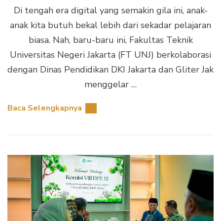
Di tengah era digital yang semakin gila ini, anak-
anak kita butuh bekal lebih dari sekadar pelajaran
biasa. Nah, baru-baru ini, Fakultas Teknik
Universitas Negeri Jakarta (FT UNJ) berkolaborasi
dengan Dinas Pendidikan DKI Jakarta dan Gliter Jak
menggelar …
Baca Selengkapnya