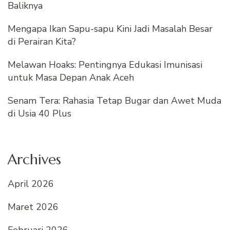
Baliknya
Mengapa Ikan Sapu-sapu Kini Jadi Masalah Besar
di Perairan Kita?
Melawan Hoaks: Pentingnya Edukasi Imunisasi
untuk Masa Depan Anak Aceh
Senam Tera: Rahasia Tetap Bugar dan Awet Muda
di Usia 40 Plus
Archives
April 2026
Maret 2026
Februari 2026