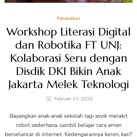
Pendidikan
Workshop Literasi Digital
dan Robotika FT UNJ:
Kolaborasi Seru dengan
Disdik DKI Bikin Anak
Jakarta Melek Teknologi
Februari 15, 2026
Bayangkan anak-anak sekolah lagi asyik merakit
robot sederhana, sambil belajar cara aman
berselancar di internet. Kedengarannya keren, kan?