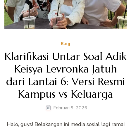
Blog
Klarifikasi Untar Soal Adik
Keisya Levronka Jatuh
dari Lantai 6: Versi Resmi
Kampus vs Keluarga
Februari 9, 2026
Halo, guys! Belakangan ini media sosial lagi ramai