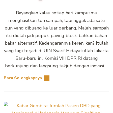
Bayangkan kalau setiap hari kampusmu
menghasilkan ton sampah, tapi nggak ada satu
pun yang dibuang ke luar gerbang. Malah, sampah
itu diolah jadi pupuk, paving block, bahkan bahan
bakar alternatif. Kedengarannya keren, kan? Itulah
yang lagi terjadi di UIN Syarif Hidayatullah Jakarta.
Baru-baru ini, Komisi VIII DPR RI datang
berkunjung dan langsung takjub dengan inovasi …
Baca Selengkapnya