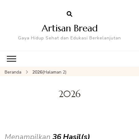
Artisan Bread
Gaya Hidup Sehat dan Edukasi Berkelanjutan
Beranda
2026
(Halaman 2)
2026
Menampilkan
36 Hasil(s)