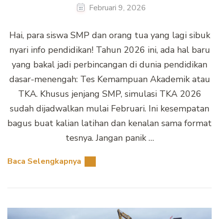
Februari 9, 2026
Hai, para siswa SMP dan orang tua yang lagi sibuk
nyari info pendidikan! Tahun 2026 ini, ada hal baru
yang bakal jadi perbincangan di dunia pendidikan
dasar-menengah: Tes Kemampuan Akademik atau
TKA. Khusus jenjang SMP, simulasi TKA 2026
sudah dijadwalkan mulai Februari. Ini kesempatan
bagus buat kalian latihan dan kenalan sama format
tesnya. Jangan panik …
Baca Selengkapnya