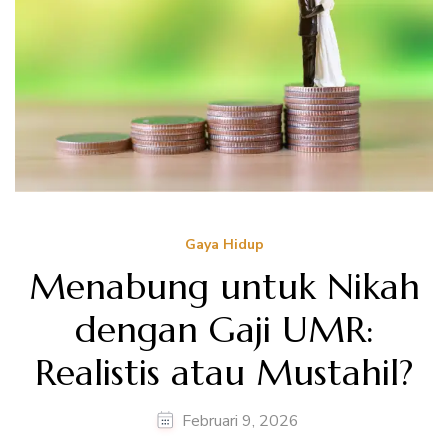
Gaya Hidup
Menabung untuk Nikah
dengan Gaji UMR:
Realistis atau Mustahil?
Februari 9, 2026