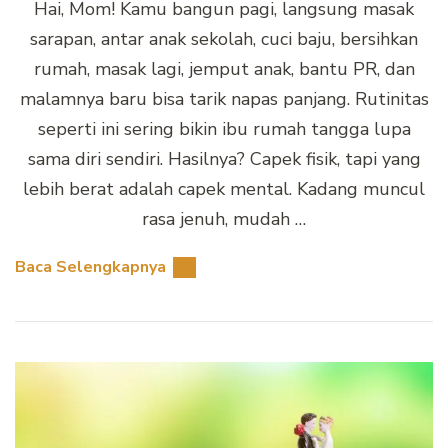
Hai, Mom! Kamu bangun pagi, langsung masak
sarapan, antar anak sekolah, cuci baju, bersihkan
rumah, masak lagi, jemput anak, bantu PR, dan
malamnya baru bisa tarik napas panjang. Rutinitas
seperti ini sering bikin ibu rumah tangga lupa
sama diri sendiri. Hasilnya? Capek fisik, tapi yang
lebih berat adalah capek mental. Kadang muncul
rasa jenuh, mudah …
Baca Selengkapnya