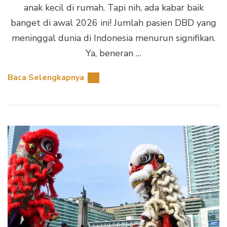
anak kecil di rumah. Tapi nih, ada kabar baik
banget di awal 2026 ini! Jumlah pasien DBD yang
meninggal dunia di Indonesia menurun signifikan.
Ya, beneran …
Baca Selengkapnya