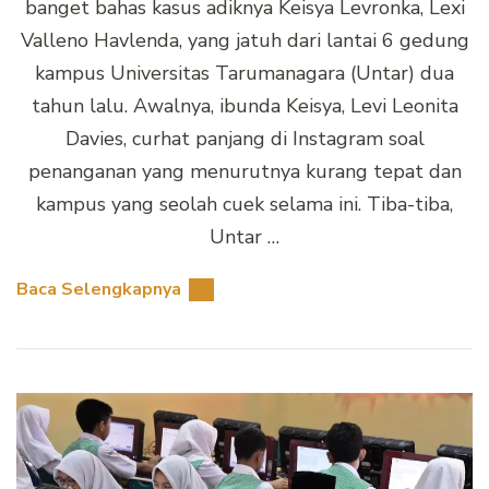
banget bahas kasus adiknya Keisya Levronka, Lexi
Valleno Havlenda, yang jatuh dari lantai 6 gedung
kampus Universitas Tarumanagara (Untar) dua
tahun lalu. Awalnya, ibunda Keisya, Levi Leonita
Davies, curhat panjang di Instagram soal
penanganan yang menurutnya kurang tepat dan
kampus yang seolah cuek selama ini. Tiba-tiba,
Untar …
Baca Selengkapnya